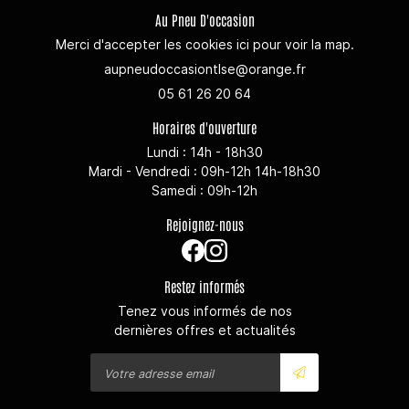
Au Pneu D'occasion
Merci d'accepter les cookies
ici
pour voir la map.
05 61 26 20 64
Horaires d'ouverture
Lundi : 14h - 18h30
Mardi - Vendredi : 09h-12h 14h-18h30
Samedi : 09h-12h
Rejoignez-nous
Restez informés
Tenez vous informés de nos
dernières offres et actualités