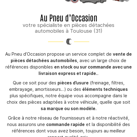
Au Pneu d’Occasion
votre spécialiste en pièces détachées
automobiles à Toulouse (31)
Au Pneu d’Occasion propose un service complet de
vente de
pièces détachées automobiles
, avec un large choix de
références disponibles
en stock ou sur commande avec une
livraison express et rapide.
.
Que ce soit pour des
pièces d’usure
(freinage, filtres,
embrayage, amortisseurs…) ou des
éléments techniques
plus spécifiques, notre équipe vous accompagne dans le
choix des pièces adaptées à votre véhicule, quelle que soit
sa marque ou son modèle
.
Grâce à notre réseau de fournisseurs et à notre réactivité,
nous assurons une
commande rapide
et la disponibilité des
références dont vous avez besoin, toujours au meilleur