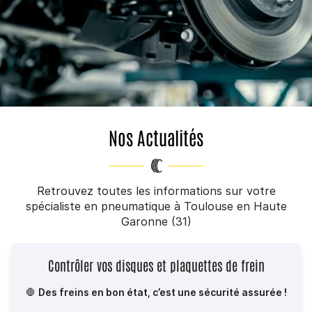
Nos Actualités
Retrouvez toutes les informations sur votre
spécialiste en pneumatique à Toulouse en Haute
Garonne (31)
Contrôler vos disques et plaquettes de frein
🛑
Des freins en bon état, c’est une sécurité assurée !