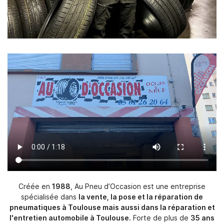
Créée en
1988
, Au Pneu d’Occasion est une entreprise
spécialisée dans
la vente, la pose et la réparation de
pneumatiques à Toulouse mais aussi dans la réparation et
l'entretien automobile à Toulouse.
Forte de plus de
35 ans