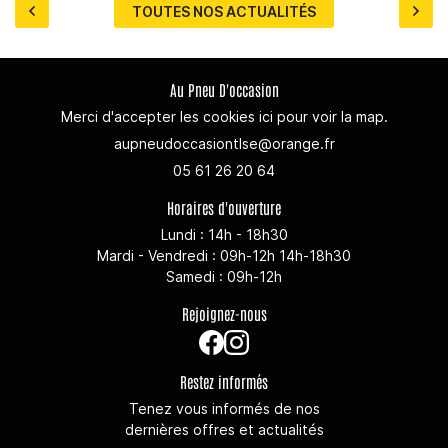
TOUTES NOS ACTUALITÉS
Au Pneu D'occasion
Merci d'accepter les cookies
ici
pour voir la map.
05 61 26 20 64
Horaires d'ouverture
Lundi : 14h - 18h30
Mardi - Vendredi : 09h-12h 14h-18h30
Samedi : 09h-12h
Rejoignez-nous
Restez informés
Tenez vous informés de nos
dernières offres et actualités