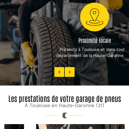
Proximité locale
Présents à Toulouse et dans tout le
département de la Haute-Garonne (31).
Les prestations de votre garage de pneus
À Toulouse en Haute-Garonne (31)