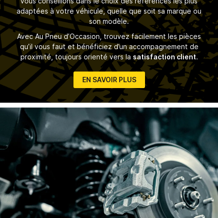
vous conseillons dans le choix des références les plus
adaptées à votre véhicule, quelle que soit sa marque ou
son modèle.
Avec Au Pneu d’Occasion, trouvez facilement les pièces
qu’il vous faut et bénéficiez d’un accompagnement de
proximité, toujours orienté vers la
satisfaction client
.
EN SAVOIR PLUS